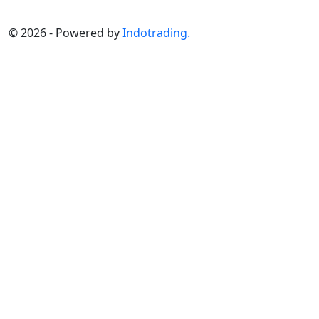
©
2026
-
Powered by
Indotrading.