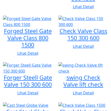
Lihat Detail
Forged Steel Gate
Check Valve Class
Valve Class 800
150 300 600
1500
Lihat Detail
Lihat Detail
Forger Steell Gate
swing Check
Valve 150 300 600
Valve lift check
Lihat Detail
Lihat Detail