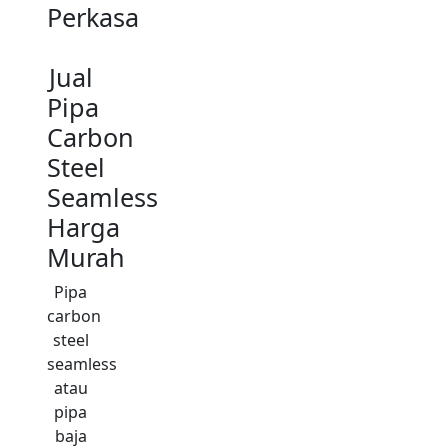
Perkasa
Jual
Pipa
Carbon
Steel
Seamless
Harga
Murah
Pipa
carbon
steel
seamless
atau
pipa
baja