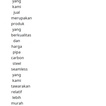
yang
kami
jual
merupakan
produk
yang
berkualitas
dan
harga
pipa
carbon
steel
seamless
yang
kami
tawarakan
relatif
lebih
murah