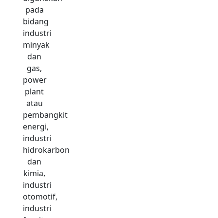
pada
bidang
industri
minyak
dan
gas,
power
plant
atau
pembangkit
energi,
industri
hidrokarbon
dan
kimia,
industri
otomotif,
industri