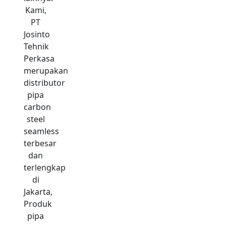
Kami,
PT
Josinto
Tehnik
Perkasa
merupakan
distributor
pipa
carbon
steel
seamless
terbesar
dan
terlengkap
di
Jakarta,
Produk
pipa