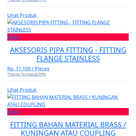
Lihat Produk
BARU
AKSESORIS PIPA FITTING - FITTING
FLANGE STAINLESS
Rp. 11.100 / Pieces
*Harga Termasuk PPN
Lihat Produk
BARU
FITTING BAHAN MATERIAL BRASS /
KUNINGAN ATAU COUPLING