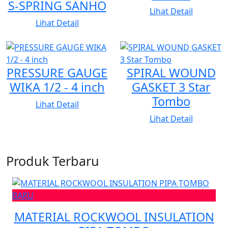
S-SPRING SANHO
Lihat Detail
Lihat Detail
PRESSURE GAUGE
SPIRAL WOUND
WIKA 1/2 - 4 inch
GASKET 3 Star
Tombo
Lihat Detail
Lihat Detail
Produk Terbaru
BARU
MATERIAL ROCKWOOL INSULATION