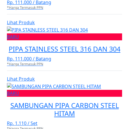
Rp. 111.000 / Batang
*Harga Termasuk PPN
Lihat Produk
BARU
PIPA STAINLESS STEEL 316 DAN 304
Rp. 111.000 / Batang
*Harga Termasuk PPN
Lihat Produk
BARU
SAMBUNGAN PIPA CARBON STEEL
HITAM
Rp. 1.110 / Set
*Harga Termasuk PPN