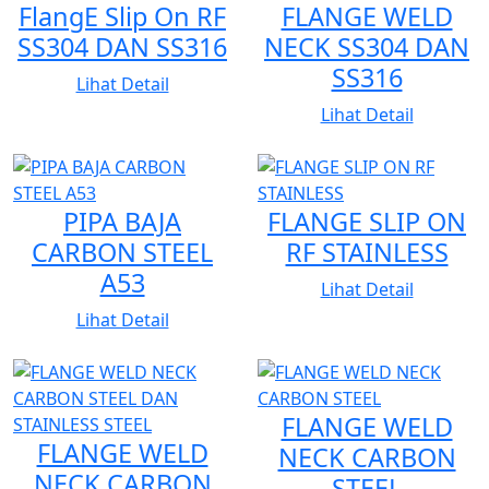
FlangE Slip On RF
FLANGE WELD
SS304 DAN SS316
NECK SS304 DAN
SS316
Lihat Detail
Lihat Detail
PIPA BAJA
FLANGE SLIP ON
CARBON STEEL
RF STAINLESS
A53
Lihat Detail
Lihat Detail
FLANGE WELD
FLANGE WELD
NECK CARBON
NECK CARBON
STEEL