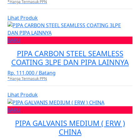
*Harga Termasuk PPN
Lihat Produk
BARU
PIPA CARBON STEEL SEAMLESS
COATING 3LPE DAN PIPA LAINNYA
Rp. 111.000 / Batang
*Harga Termasuk PPN
Lihat Produk
BARU
PIPA GALVANIS MEDIUM ( ERW )
CHINA