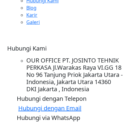
Hubungi Kami
Blog
Karir
Galeri
Hubungi Kami
OUR OFFICE PT. JOSINTO TEHNIK
PERKASA Jl.Warakas Raya VI.GG 18
No 96 Tanjung Priok Jakarta Utara -
Indonesia, Jakarta Utara 14360
DKI Jakarta , Indonesia
Hubungi dengan Telepon
Hubungi dengan Email
Hubungi via WhatsApp