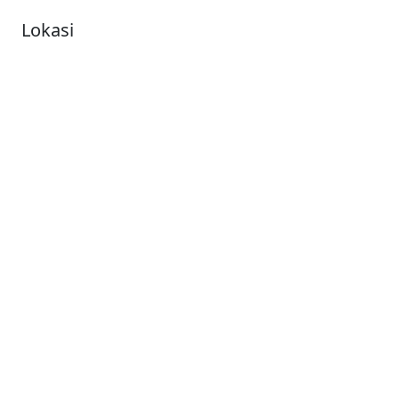
Lokasi