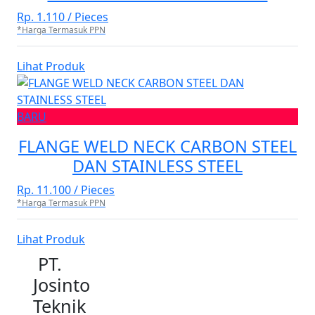
Rp. 1.110 / Pieces
*Harga Termasuk PPN
Lihat Produk
BARU
FLANGE WELD NECK CARBON STEEL
DAN STAINLESS STEEL
Rp. 11.100 / Pieces
*Harga Termasuk PPN
Lihat Produk
PT.
Josinto
Teknik